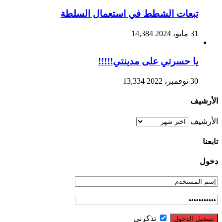
تبعات الشطط في استعمال السلطة
31 مايو، 2024
14,384
يا حسرتي على مدينتي!!!!!
30 نوفمبر، 2022
13,334
الأرشيف
الأرشيف
تابعنا
دخول
تذكرني