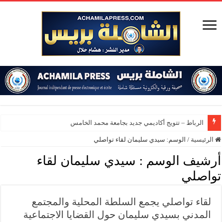
الرباط – تتويج أكاديمي جديد بجامعة محمد الخامس
الرئيسية
/
الوسم:
سيدي سليمان لقاء تواصلي
أرشيف الوسم :
سيدي سليمان لقاء
تواصلي
لقاء تواصلي يجمع السلطة المحلية والمجتمع
المدني بسيدي سليمان حول القضايا الاجتماعية