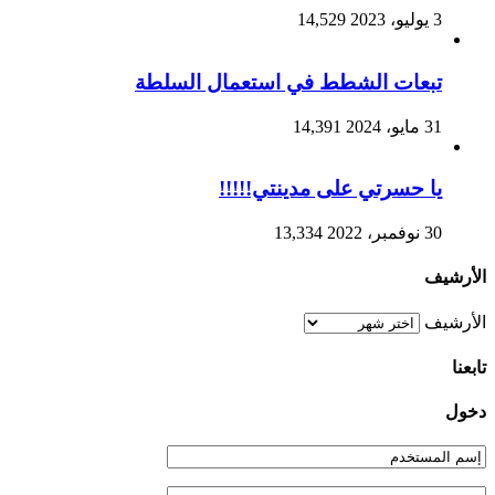
3 يوليو، 2023
14,529
تبعات الشطط في استعمال السلطة
31 مايو، 2024
14,391
يا حسرتي على مدينتي!!!!!
30 نوفمبر، 2022
13,334
الأرشيف
الأرشيف
تابعنا
دخول