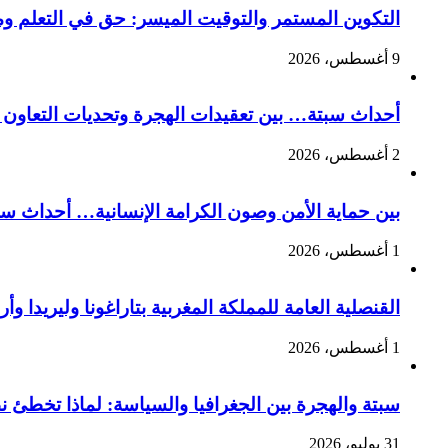
التكوين المستمر والتوقيت الميسر: حق في التعلم و
9 أغسطس، 2026
أحداث سبتة… بين تعقيدات الهجرة وتحديات التعاون ا
2 أغسطس، 2026
بين حماية الأمن وصون الكرامة الإنسانية… أحداث سبت
1 أغسطس، 2026
القنصلية العامة للمملكة المغربية بتاراغونا وليريدا
1 أغسطس، 2026
سبتة والهجرة بين الجغرافيا والسياسة: لماذا تخطئ 
31 يوليو، 2026