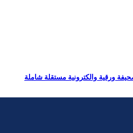
يفة ورقية والكترونية مستقلة شاملة