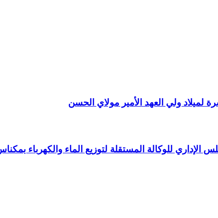
 لميلاد ولي العهد الأمير مولاي الحسن
 الإداري للوكالة المستقلة لتوزيع الماء والكهرباء بمكنا