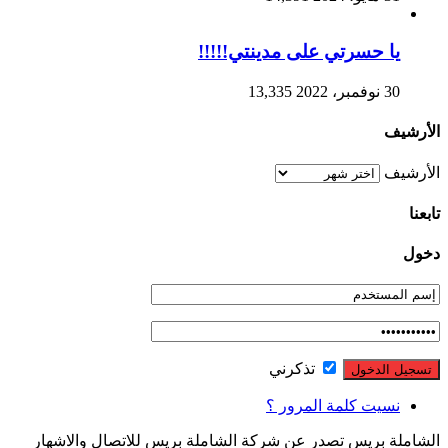
يا حسرتي على مدينتي!!!!!
30 نوفمبر، 2022
13,335
الأرشيف
الأرشيف
تابعنا
دخول
تذكرني
نسيت كلمة المرور ؟
الشاملة بريس تصدر عن شركة الشاملة بريس للاتصال والاشهار