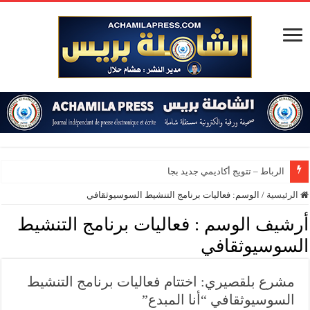
الرباط – تتويج أكاديمي جديد بجامعة محم
الرئيسية
/
الوسم:
فعاليات برنامج التنشيط السوسيوثقافي
أرشيف الوسم :
فعاليات برنامج التنشيط
السوسيوثقافي
مشرع بلقصيري: اختتام فعاليات برنامج التنشيط
السوسيوثقافي “أنا المبدع”