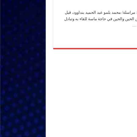
 مراسلة/ محمد بلمو عبد الحميد بنداوود، قبل
لحين والحين في حاجة ماسة للقاء به وتبادل
 …