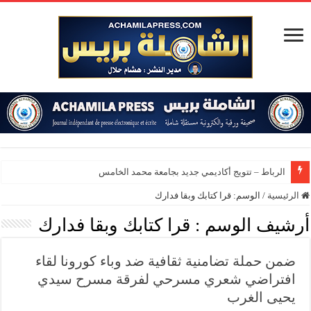
الرباط – تتويج أكاديمي جديد بجامعة محمد الخامس
الرئيسية
/
الوسم:
قرا كتابك وبقا فدارك
أرشيف الوسم :
قرا كتابك وبقا فدارك
ضمن حملة تضامنية ثقافية ضد وباء كورونا لقاء
افتراضي شعري مسرحي لفرقة مسرح سيدي
يحيى الغرب