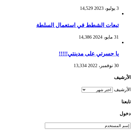
3 يوليو، 2023
14,529
تبعات الشطط في استعمال السلطة
31 مايو، 2024
14,386
يا حسرتي على مدينتي!!!!!
30 نوفمبر، 2022
13,334
الأرشيف
الأرشيف
تابعنا
دخول