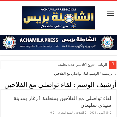
الرباط – تتويج أكاديمي جديد بجامعة محمد
الرئيسية
/
الوسم:
لقاء تواصلي مع الفلاحين
أرشيف الوسم :
لقاء تواصلي مع الفلاحين
لقاء تواصلي مع الفلاحين بمنطقة ٱزغار بمدينة
سيدي سليمان
19 أكتوبر، 2024
الفلاحة والصيد البحري
0