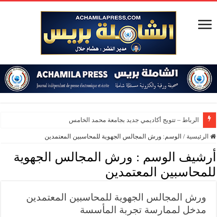
ا
الرئيسية
/
الوسم:
ورش المجالس الجهوية للمحاسبين المعتمدين
أرشيف الوسم :
ورش المجالس الجهوية
للمحاسبين المعتمدين
ورش المجالس الجهوية للمحاسبين المعتمدين
مدخل لممارسة تجربة المأسسة