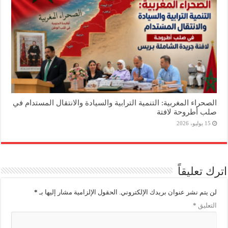
الصحراء المغربية: التنمية الترابية والسيادة والانتقال المستدام في
صلب أطروحة لافتة
15 يوليو، 2026
اترك تعليقاً
لن يتم نشر عنوان بريدك الإلكتروني.
الحقول الإلزامية مشار إليها بـ
*
التعليق
*