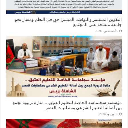
التكوين المستمر والتوقيت الميسر: حق في التعلم ومسار نحو
جامعة منفتحة على المجتمع
9 أغسطس، 2026
مؤسسة سجلماسة الخاصة للتعليم العتيق… منارة تربوية تجمع
بين أصالة التعليم الشرعي ومتطلبات العصر
30 يوليو، 2026