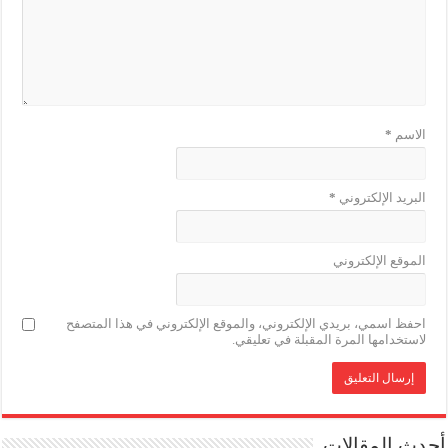
الاسم
*
البريد الإلكتروني
*
الموقع الإلكتروني
احفظ اسمي، بريدي الإلكتروني، والموقع الإلكتروني في هذا المتصفح
لاستخدامها المرة المقبلة في تعليقي.
أحدث المقالات