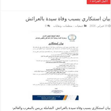
أكمل القراءة »
بيان استنكاري بسبب وفاة سيدة بالعرائش
19 فبراير، 2026
جمعيات - منظمات- ونقابات
0
بيان استنكاري بسبب وفاة سيدة بالعرائش الشاملة بريس بالمغرب والعالم-