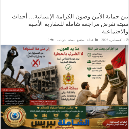
بين حماية الأمن وصون الكرامة الإنسانية… أحداث
سبتة تفرض مراجعة شاملة للمقاربة الأمنية
والاجتماعية
1 أغسطس، 2026
عدالة- مجتمع- صحة- حوادت
0