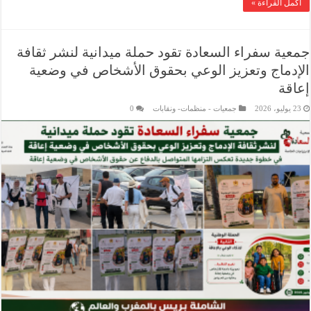
أكمل القراءة »
جمعية سفراء السعادة تقود حملة ميدانية لنشر ثقافة
الإدماج وتعزيز الوعي بحقوق الأشخاص في وضعية
إعاقة
23 يوليو، 2026
جمعيات - منظمات- ونقابات
0