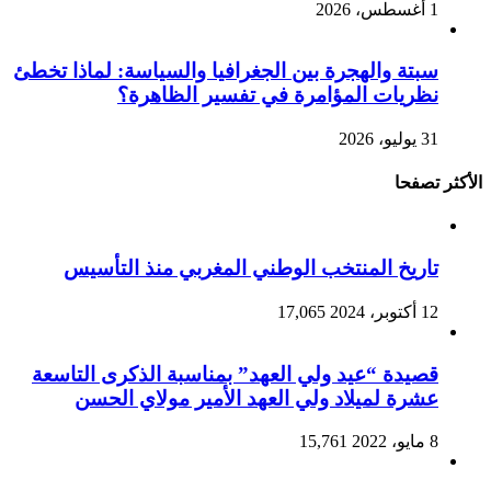
1 أغسطس، 2026
سبتة والهجرة بين الجغرافيا والسياسة: لماذا تخطئ
نظريات المؤامرة في تفسير الظاهرة؟
31 يوليو، 2026
الأكثر تصفحا
تاريخ المنتخب الوطني المغربي منذ التأسيس
12 أكتوبر، 2024
17,065
قصيدة “عيد ولي العهد” بمناسبة الذكرى التاسعة
عشرة لميلاد ولي العهد الأمير مولاي الحسن
8 مايو، 2022
15,761