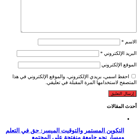
الاسم
*
البريد الإلكتروني
*
الموقع الإلكتروني
احفظ اسمي، بريدي الإلكتروني، والموقع الإلكتروني في هذا
المتصفح لاستخدامها المرة المقبلة في تعليقي.
أحدث المقالات
التكوين المستمر والتوقيت الميسر: حق في التعلم
ومسار نحو جامعة منفتحة على المجتمع