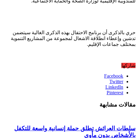
للمندوبية الإقليمية لوزارة الصحة والحماية الاجتماعية.
حري بالذكرى أن برنامج الاحتفال بهذه الذكرى الغالية سيتضمن
تدشين وإعطاء انطلاقة الاشغال لمجموعة من المشاريع التنموية
بمختلف جماعات الإقليم.
شاركها
Facebook
Twitter
LinkedIn
Pinterest
مقالات مشابهة
سلطات العرائش تطلق حملة إنسانية واسعة للتكفل
بالأشخاص بدون مأوى