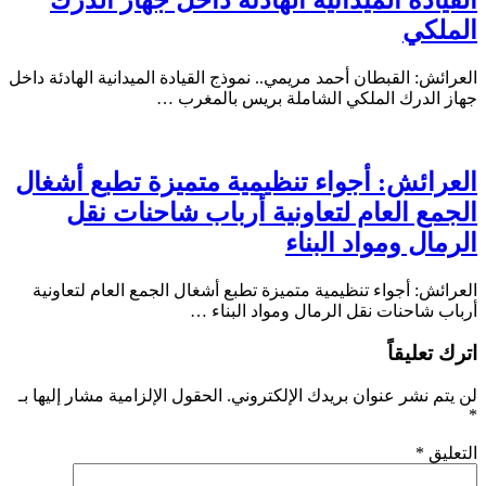
القيادة الميدانية الهادئة داخل جهاز الدرك
الملكي
العرائش: القبطان أحمد مريمي.. نموذج القيادة الميدانية الهادئة داخل
جهاز الدرك الملكي الشاملة بريس بالمغرب …
العرائش: أجواء تنظيمية متميزة تطبع أشغال
الجمع العام لتعاونية أرباب شاحنات نقل
الرمال ومواد البناء
العرائش: أجواء تنظيمية متميزة تطبع أشغال الجمع العام لتعاونية
أرباب شاحنات نقل الرمال ومواد البناء …
اترك تعليقاً
لن يتم نشر عنوان بريدك الإلكتروني.
الحقول الإلزامية مشار إليها بـ
*
التعليق
*