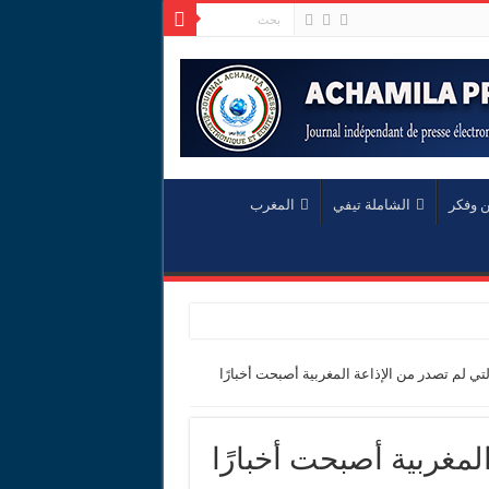
ن وفكر
الشاملة تيفي
المغرب
التي لم تصدر من الإذاعة المغربية أصبحت أخبارًا
المغربية أصبحت أخبارًا