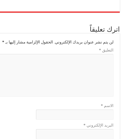
اترك تعليقاً
لن يتم نشر عنوان بريدك الإلكتروني.
الحقول الإلزامية مشار إليها بـ
*
التعليق
*
الاسم
*
البريد الإلكتروني
*