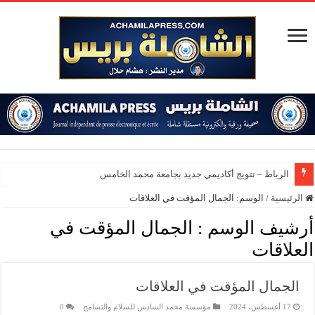
الرباط – تتويج أكاديمي جديد بجامعة محمد الخامس
الرئيسية
/
الوسم:
الجمال المؤقت في العلاقات
أرشيف الوسم :
الجمال المؤقت في
العلاقات
الجمال المؤقت في العلاقات
17 أغسطس، 2024
مؤسسة محمد السادس للسلام والتسامح
0