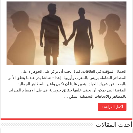
الجمال المؤقت في العلاقات: لماذا يجب أن نركز على الجوهر لا على
المظاهر الشاملة بريس بالمغرب وأوروبا- إعداد: شاشا بدر عندما يتعلق الأمر
بالبحث عن شريك الحياة، يتعين علينا أن نكون واعين للمظاهر الجمالية
المؤقتة التي يمكن أن تخفي خلفها حقائق جوهرية. في ظل الاهتمام المتزايد
بالمظاهر والاتجاهات التجميلية، يمكن …
أكمل القراءة »
أحدث المقالات