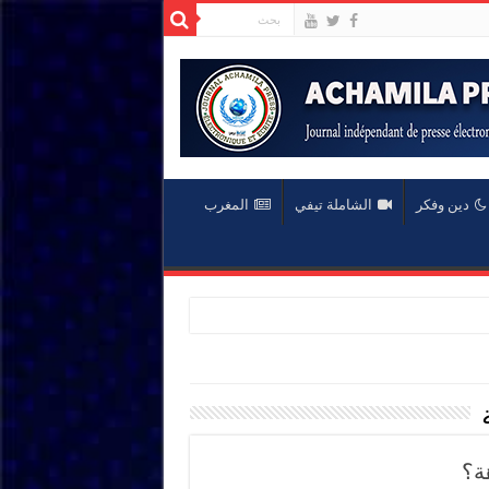
دين وفكر
الشاملة تيفي
المغرب
ة؟