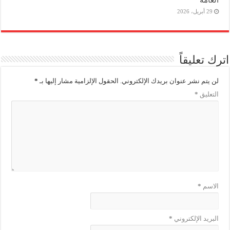
29 أبريل، 2026
اترك تعليقاً
لن يتم نشر عنوان بريدك الإلكتروني.
الحقول الإلزامية مشار إليها بـ
*
التعليق
*
الاسم
*
البريد الإلكتروني
*