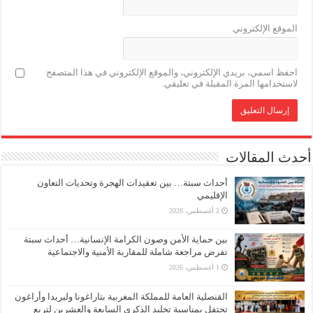
الموقع الإلكتروني
احفظ اسمي، بريدي الإلكتروني، والموقع الإلكتروني في هذا المتصفح
لاستخدامها المرة المقبلة في تعليقي.
أحدث المقالات
أحداث سبتة… بين تعقيدات الهجرة وتحديات التعاون
الإقليمي
2 أغسطس، 2026
بين حماية الأمن وصون الكرامة الإنسانية… أحداث سبتة
تفرض مراجعة شاملة للمقاربة الأمنية والاجتماعية
1 أغسطس، 2026
القنصلية العامة للمملكة المغربية بتاراغونا وليريدا وأراغون
تحتفل بمناسبة تخليد الذكرى السابعة والعشرين لتربع