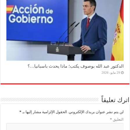
الدكتور عبد الله بوصوف يكتب؛ ماذا يحدث باسبانيا…؟
29 مايو، 2026
اترك تعليقاً
لن يتم نشر عنوان بريدك الإلكتروني.
الحقول الإلزامية مشار إليها بـ
*
التعليق
*