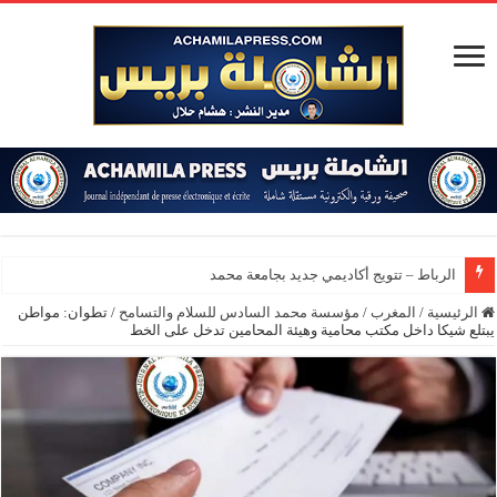
الرباط – تتويج أكاديمي جديد بجامعة محمد الخامس
الرئيسية
/
المغرب
/
مؤسسة محمد السادس للسلام والتسامح
/
تطوان: مواطن
يبتلع شيكا داخل مكتب محامية وهيئة المحامين تدخل على الخط