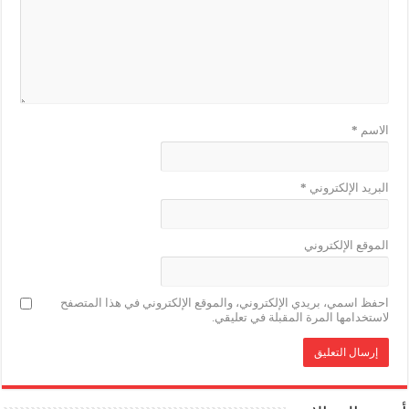
الاسم
*
البريد الإلكتروني
*
الموقع الإلكتروني
احفظ اسمي، بريدي الإلكتروني، والموقع الإلكتروني في هذا المتصفح
لاستخدامها المرة المقبلة في تعليقي.