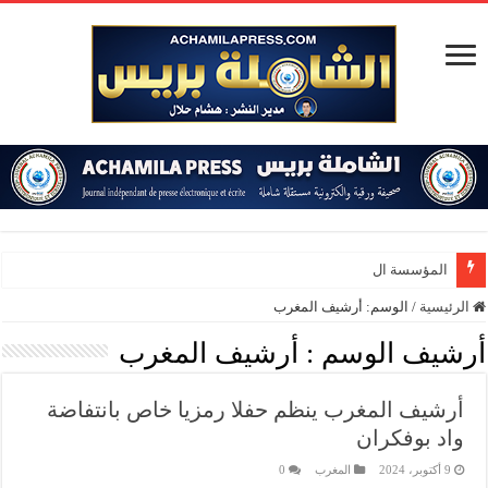
المؤسسة الدبلوماسية
الرئيسية
/
الوسم:
أرشيف المغرب
أرشيف الوسم :
أرشيف المغرب
أرشيف المغرب ينظم حفلا رمزيا خاص بانتفاضة
واد بوفكران
9 أكتوبر، 2024
المغرب
0