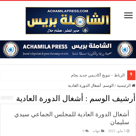
الرباط – تتويج أكاديمي جديد بجامعة محمد
الرئيسية
/
الوسم:
أشغال الدورة العادية
أرشيف الوسم :
أشغال الدورة العادية
أشغال الدورة العادية للمجلس الجماعي سيدي
سليمان
5 مايو، 2022
جهات
0