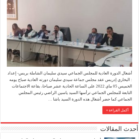
أشغال الدورة العادية للمجلس الجماعي سيدي سليمان الشاملة بريس- إعداد
: البخاري إدريس عقد مجلس جماعة سيدي سليمان دورته العادية صباح يومه
الخميس 05 ماي 2022 على الساعة الحادية عشر صباحا، بقاعة الاجتماعات
التابعة للمجلس الجماعي ترأسها السيد ياسين الراضي رئيس المجلس
الجماعي كما حضر أشغال هذه الدورة السيد باشا …
أكمل القراءة »
أحدث المقالات