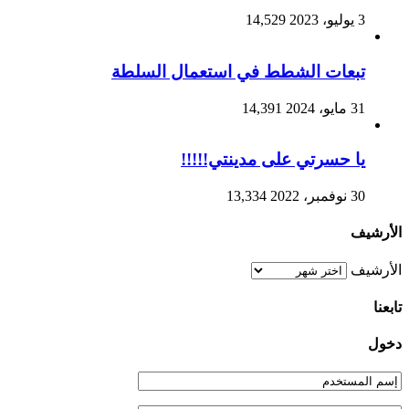
3 يوليو، 2023
14,529
تبعات الشطط في استعمال السلطة
31 مايو، 2024
14,391
يا حسرتي على مدينتي!!!!!
30 نوفمبر، 2022
13,334
الأرشيف
الأرشيف
تابعنا
دخول