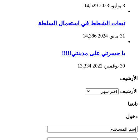
3 يوليو، 2023
14,529
تبعات الشطط في استعمال السلطة
31 مايو، 2024
14,386
يا حسرتي على مدينتي!!!!!
30 نوفمبر، 2022
13,334
الأرشيف
الأرشيف
تابعنا
دخول