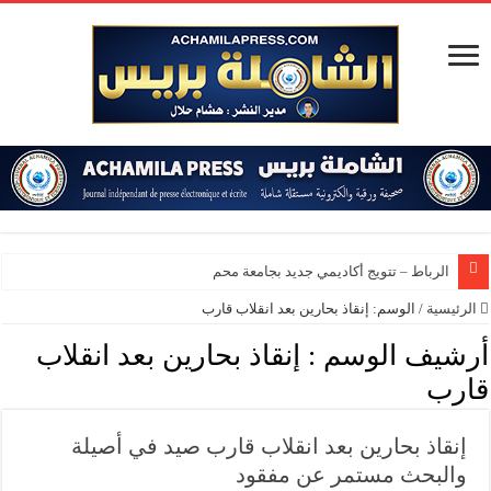
الرباط – تتويج أكاديمي جديد بجامعة محمد الخا
الرئيسية
/
الوسم:
إنقاذ بحارين بعد انقلاب قارب
أرشيف الوسم :
إنقاذ بحارين بعد انقلاب
قارب
إنقاذ بحارين بعد انقلاب قارب صيد في أصيلة
والبحث مستمر عن مفقود