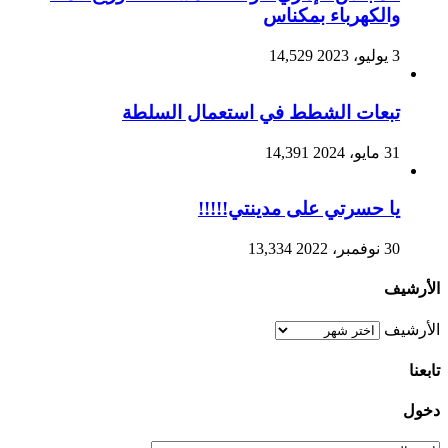
والكهرباء بمكناس
3 يوليو، 2023
14,529
تبعات الشطط في استعمال السلطة
31 مايو، 2024
14,391
يا حسرتي على مدينتي!!!!!
30 نوفمبر، 2022
13,334
الأرشيف
الأرشيف
تابعنا
دخول