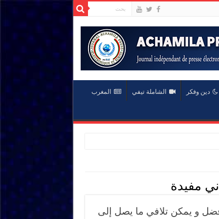
دين وفكر
الشاملة تيفي
المغرب
ني مفيدة
فضل و يمكن تلافي ما يصل إلى