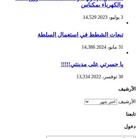
والكهرباء بمكناس
3 يوليو، 2023
14,529
تبعات الشطط في استعمال السلطة
31 مايو، 2024
14,386
يا حسرتي على مدينتي!!!!!
30 نوفمبر، 2022
13,334
الأرشيف
الأرشيف
تابعنا
دخول