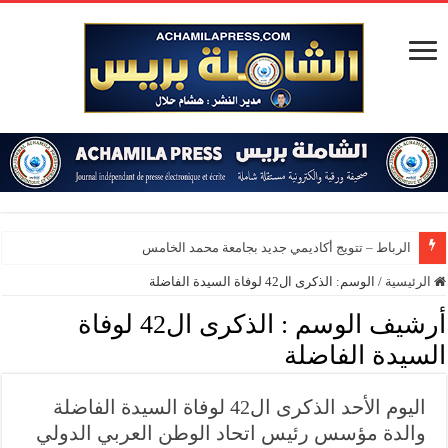
الرباط – تتويج أكاديمي جديد بجامعة محمد الخامس
الرئيسية
/
الوسم:
الذكرى ال42 لوفاة السيدة الفاضلة
أرشيف الوسم :
الذكرى ال42 لوفاة
السيدة الفاضلة
اليوم الأحد الذكرى ال42 لوفاة السيدة الفاضلة
والدة مؤسس رئيس اتحاد الوطن العربي الدولي