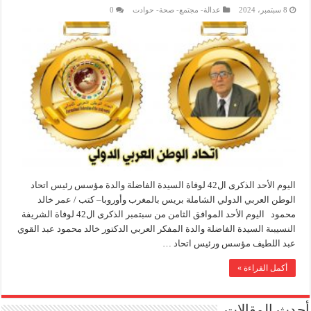
8 سبتمبر، 2024
عدالة- مجتمع- صحة- حوادت
0
اليوم الأحد الذكرى ال42 لوفاة السيدة الفاضلة والدة مؤسس رئيس اتحاد
الوطن العربي الدولي الشاملة بريس بالمغرب وأوروبا– كتب / عمر خالد
محمود اليوم الأحد الموافق الثامن من سبتمبر الذكرى ال42 لوفاة الشريفة
النسيبىة السيدة الفاضلة والدة المفكر العربي الدكتور خالد محمود عبد القوي
عبد اللطيف مؤسس ورئيس اتحاد …
أكمل القراءة »
أحدث المقالات