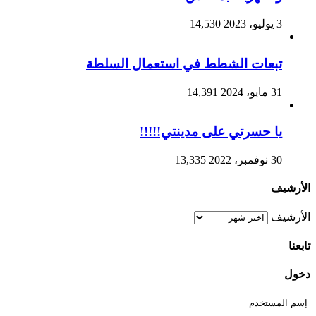
3 يوليو، 2023
14,530
تبعات الشطط في استعمال السلطة
31 مايو، 2024
14,391
يا حسرتي على مدينتي!!!!!
30 نوفمبر، 2022
13,335
الأرشيف
الأرشيف
تابعنا
دخول