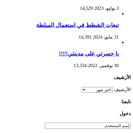
3 يوليو، 2023
14,529
تبعات الشطط في استعمال السلطة
31 مايو، 2024
14,391
يا حسرتي على مدينتي!!!!!
30 نوفمبر، 2022
13,334
الأرشيف
الأرشيف
تابعنا
دخول