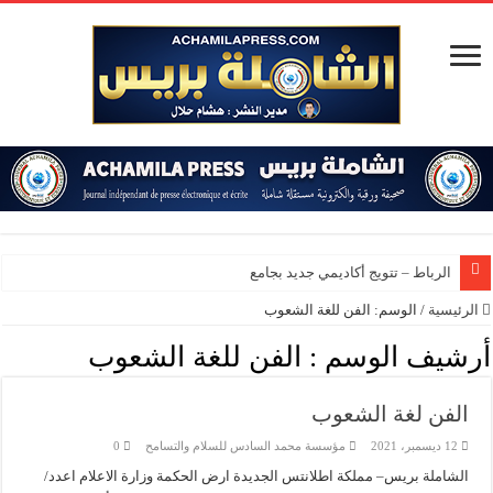
الرباط – تتويج أكاديمي جديد بجامعة محم
الرئيسية
/
الوسم:
الفن للغة الشعوب
أرشيف الوسم :
الفن للغة الشعوب
الفن لغة الشعوب
12 ديسمبر، 2021
مؤسسة محمد السادس للسلام والتسامح
0
الشاملة بريس– مملكة اطلانتس الجديدة ارض الحكمة وزارة الاعلام اعدد/