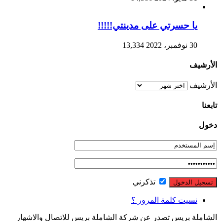
يا حسرتي على مدينتي!!!!!
30 نوفمبر، 2022
13,334
الأرشيف
الأرشيف
تابعنا
دخول
تذكرني
نسيت كلمة المرور ؟
الشاملة بريس تصدر عن شركة الشاملة بريس للاتصال والاشهار