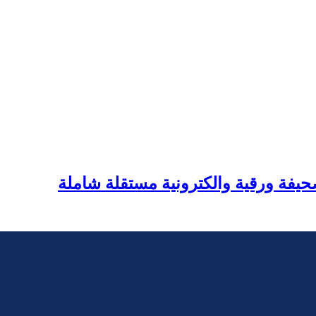
يفة ورقية والكترونية مستقلة شاملة