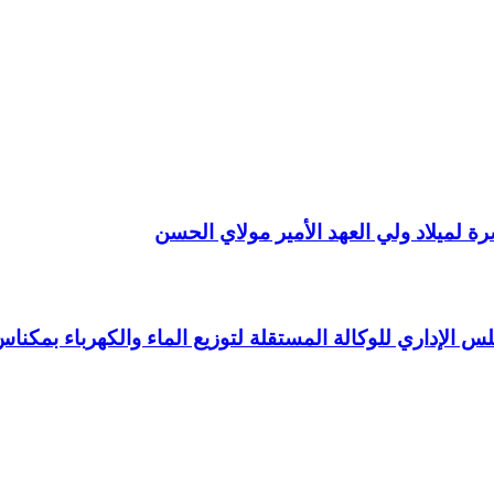
 لميلاد ولي العهد الأمير مولاي الحسن
 الإداري للوكالة المستقلة لتوزيع الماء والكهرباء بمكنا