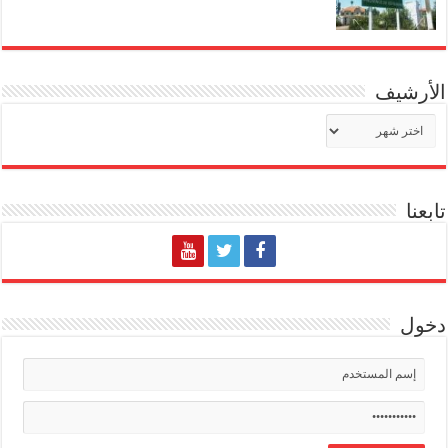
الأرشيف
الأرشيف
تابعنا
دخول