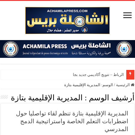
الرباط – تتويج أكاديمي جديد بجامعة محم
الرئيسية
/
الوسم:
المديرية الإقليمية بتازة
أرشيف الوسم :
المديرية الإقليمية بتازة
المديرية الإقليمية بتازة تنظم لقاء تواصليا حول
اضطرابات التعلم الخاصة واستراتيجية الدمج
المدرسي