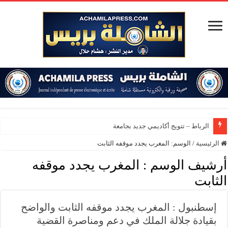
الرباط – تتويج أكاديمي جديد بجامعة محمد ال
الرئيسية
/
الوسم:
المغرب يجدد موقفه الثابت
أرشيف الوسم :
المغرب يجدد موقفه
الثابت
إسطنبول : المغرب يجدد موقفه الثابت والواضح
بقيادة جلالة الملك في دعم ومناصرة القضية