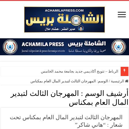
الرباط – تتويج أكاديمي جديد بجامعة محمد الخامس
الرئيسية
/
الوسم:
المهرجان الثالث لتبدير المال العام بمكناس
أرشيف الوسم :
المهرجان الثالث لتبدير
المال العام بمكناس
المهرجان الثالث لتبدير المال العام بمكناس تحت
شعار : “هاني شاكر”