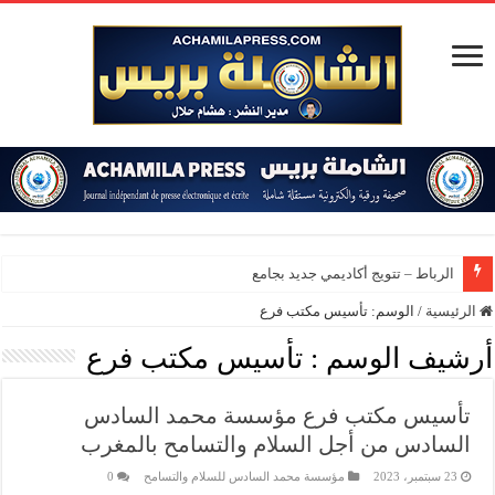
الرباط – تتويج أكاديمي جديد بجامعة محمد
الرئيسية
/
الوسم:
تأسيس مكتب فرع
أرشيف الوسم :
تأسيس مكتب فرع
تأسيس مكتب فرع مؤسسة محمد السادس
السادس من أجل السلام والتسامح بالمغرب
23 سبتمبر، 2023
مؤسسة محمد السادس للسلام والتسامح
0