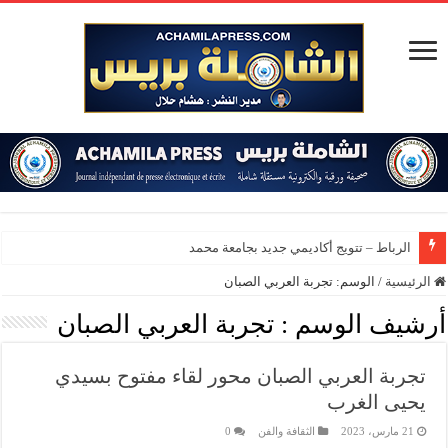
الرباط – تتويج أكاديمي جديد بجامعة محمد الخامس
الرئيسية
/
الوسم:
تجربة العربي الصبان
أرشيف الوسم :
تجربة العربي الصبان
تجربة العربي الصبان محور لقاء مفتوح بسيدي
يحيى الغرب
21 مارس، 2023
الثقافة والفن
0