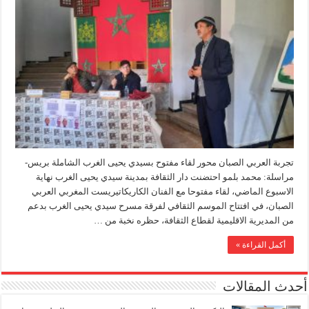
تجربة العربي الصبان محور لقاء مفتوح بسيدي يحيى الغرب الشاملة بريس-
مراسلة: محمد بلمو احتضنت دار الثقافة بمدينة سيدي يحيى الغرب نهاية
الاسبوع الماضي، لقاء مفتوحا مع الفنان الكاريكاتيريست المغربي العربي
الصبان، في افتتاح الموسم الثقافي لفرقة مسرح سيدي يحيى الغرب بدعم
من المديرية الاقليمية لقطاع الثقافة، حظره نخبة من …
أكمل القراءة »
أحدث المقالات