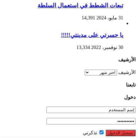
تبعات الشطط في استعمال السلطة
31 مايو، 2024
14,391
يا حسرتي على مدينتي!!!!!
30 نوفمبر، 2022
13,334
الأرشيف
الأرشيف
تابعنا
دخول
تذكرني