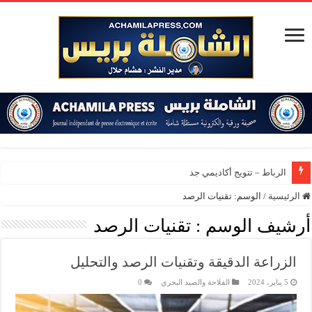
الرباط – تتويج أكاديمي جديد بجا
الرئيسية
/
الوسم:
تقنيات الرصد
أرشيف الوسم :
تقنيات الرصد
الزراعة الدقيقة وتقنيات الرصد والتحليل
5 يناير، 2024
الفلاحة والصيد البحري
0