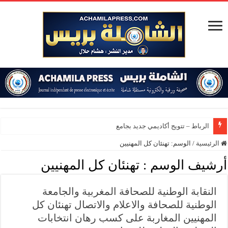
الرباط – تتويج أكاديمي جديد بجامعة محمد
الرئيسية
/
الوسم:
تهنئان كل المهنيين
أرشيف الوسم :
تهنئان كل المهنيين
النقابة الوطنية للصحافة المغربية والجامعة
الوطنية للصحافة والاعلام والاتصال تهنئان كل
المهنيين المغاربة على كسب رهان انتخابات