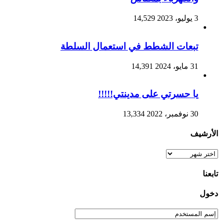
3 يوليو، 2023
14,529
تبعات الشطط في استعمال السلطة
31 مايو، 2024
14,391
يا حسرتي على مدينتي!!!!!
30 نوفمبر، 2022
13,334
الأرشيف
الأرشيف
تابعنا
دخول