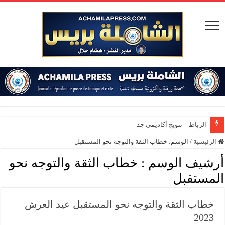
الرباط – تتويج أكاديمي جديد بجا
الرئيسية
/
الوسم:
خطاب الثقة والتوجه نحو المستقبل
أرشيف الوسم :
خطاب الثقة والتوجه نحو
المستقبل
خطاب الثقة والتوجه نحو المستقبل عيد العرش
2023