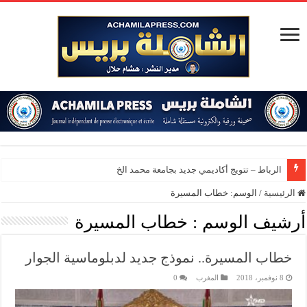
الرباط – تتويج أكاديمي جديد بجامعة محمد الخامس
الرئيسية
/
الوسم:
خطاب المسيرة
أرشيف الوسم :
خطاب المسيرة
خطاب المسيرة.. نموذج جديد لدبلوماسية الجوار
8 نوفمبر، 2018
المغرب
0