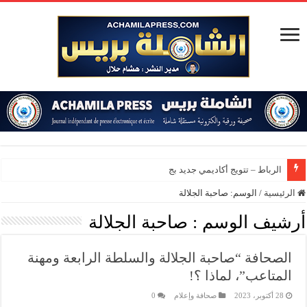
الرباط – تتويج أكاديمي جديد بجامعة
الرئيسية
/
الوسم:
صاحبة الجلالة
أرشيف الوسم :
صاحبة الجلالة
الصحافة “صاحبة الجلالة والسلطة الرابعة ومهنة
المتاعب”، لماذا ؟!
28 أكتوبر، 2023
صحافة وإعلام
0