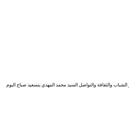
: محمد بلمو استقبل وزير الشباب والثقافة والتواصل السيد محمد المهدي بنسعيد صباح اليوم