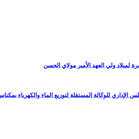
 لميلاد ولي العهد الأمير مولاي الحسن
 الإداري للوكالة المستقلة لتوزيع الماء والكهرباء بمكنا