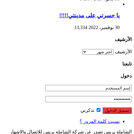
يا حسرتي على مدينتي!!!!!
30 نوفمبر، 2022
13,334
الأرشيف
الأرشيف
تابعنا
دخول
تذكرني
نسيت كلمة المرور ؟
الشاملة بريس تصدر عن شركة الشاملة بريس للاتصال والاشهار