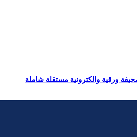
يفة ورقية والكترونية مستقلة شاملة