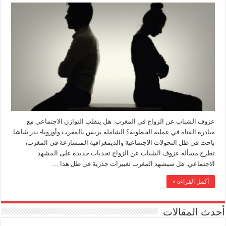
عزوف الشباب عن الزواج في المغرب: هل ينقلب التوازن الاجتماعي مع
مبادرة الفتاة في عملية الخطوبة؟ الشاملة بريس بالمغرب وأوروبا- بدر شاشا
باحث في ظل التحولات الاجتماعية والديمغرافية المتسارعة في المغرب،
تطرح مسألة عزوف الشباب عن الزواج تحديات جديدة على المشهد
الاجتماعي. هل سيشهد المغرب تغييرات جذرية في ظل هذا …
أكمل القراءة »
أحدث المقالات