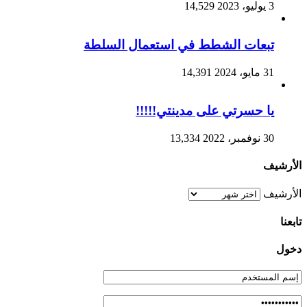
3 يوليو، 2023
14,529
تبعات الشطط في استعمال السلطة
31 مايو، 2024
14,391
يا حسرتي على مدينتي!!!!!
30 نوفمبر، 2022
13,334
الأرشيف
الأرشيف
تابعنا
دخول