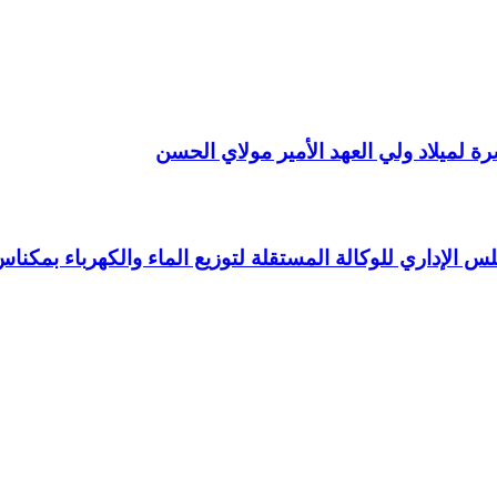
 لميلاد ولي العهد الأمير مولاي الحسن
 الإداري للوكالة المستقلة لتوزيع الماء والكهرباء بمكنا