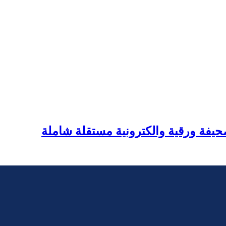
يفة ورقية والكترونية مستقلة شاملة