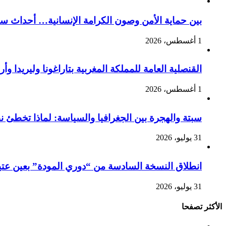
بين حماية الأمن وصون الكرامة الإنسانية… أحداث سبت
1 أغسطس، 2026
القنصلية العامة للمملكة المغربية بتاراغونا وليريدا
1 أغسطس، 2026
سبتة والهجرة بين الجغرافيا والسياسة: لماذا تخطئ 
31 يوليو، 2026
انطلاق النسخة السادسة من “دوري المودة” بعين عتيق 
31 يوليو، 2026
الأكثر تصفحا