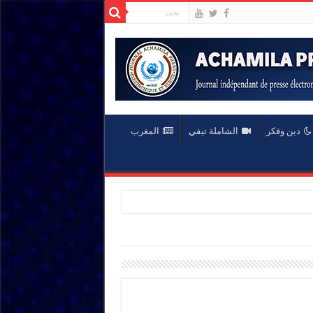
دين وفكر
الشاملة تيفي
المغرب