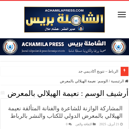
الرباط – تتويج أكاديمي جديد بج
الرئيسية
/
الوسم:
نعيمة الهيلالي بالمعرض
أرشيف الوسم :
نعيمة الهيلالي بالمعرض
المشاركة الوازنة للشاعرة والفنانة المتألقة نعيمة
الهيلالي بالمعرض الدولي للكتاب والنشر بالرباط
21 أبريل، 2025
الثقافة والفن
0